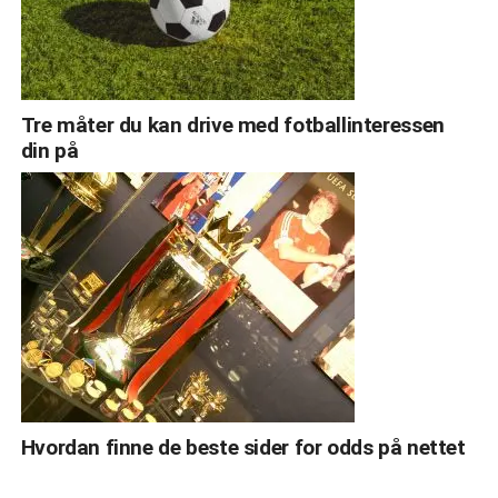
Tre måter du kan drive med fotballinteressen
din på
Hvordan finne de beste sider for odds på nettet