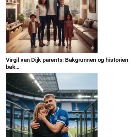
Virgil van Dijk parents: Bakgrunnen og historien
bak…