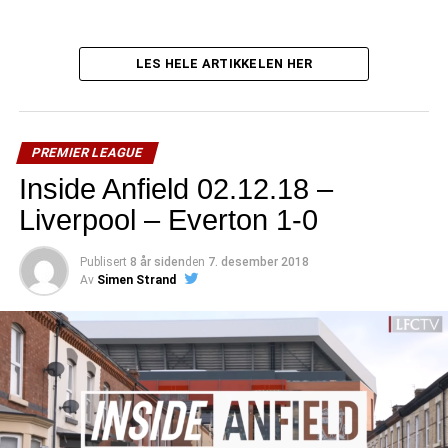
LES HELE ARTIKKELEN HER
PREMIER LEAGUE
Inside Anfield 02.12.18 –
Liverpool – Everton 1-0
Publisert
8 år siden
den
7. desember 2018
Av
Simen Strand