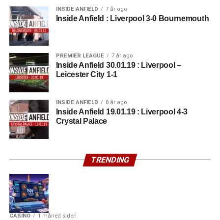
INSIDE ANFIELD
7 år ago
Inside Anfield : Liverpool 3-0 Bournemouth
PREMIER LEAGUE
7 år ago
Inside Anfield 30.01.19 : Liverpool –
Leicester City 1-1
INSIDE ANFIELD
8 år ago
Inside Anfield 19.01.19 : Liverpool 4-3
Crystal Palace
TRENDING
CASINO
1 måned siden