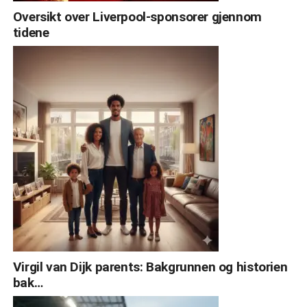
Oversikt over Liverpool-sponsorer gjennom
tidene
Virgil van Dijk parents: Bakgrunnen og historien
bak…