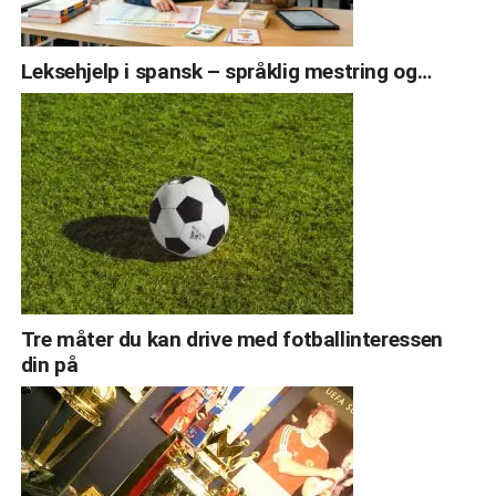
Leksehjelp i spansk – språklig mestring og…
Tre måter du kan drive med fotballinteressen
din på