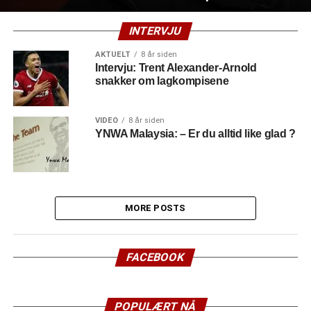
INTERVJU
AKTUELT
8 år siden
Intervju: Trent Alexander-Arnold
snakker om lagkompisene
VIDEO
8 år siden
YNWA Malaysia: – Er du alltid like glad ?
MORE POSTS
FACEBOOK
POPULÆRT NÅ