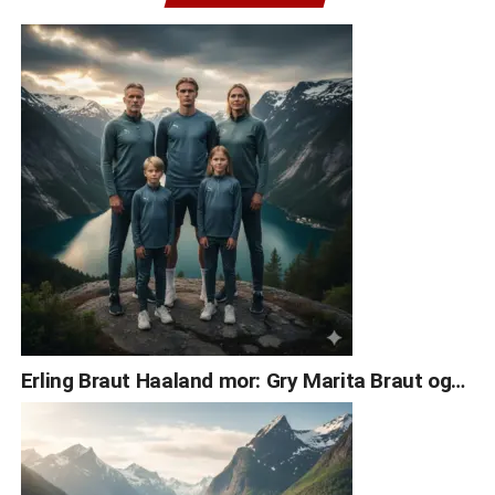
Erling Braut Haaland mor: Gry Marita Braut og…