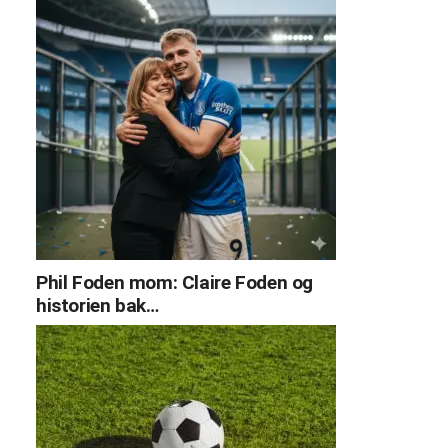
Phil Foden mom: Claire Foden og
historien bak…