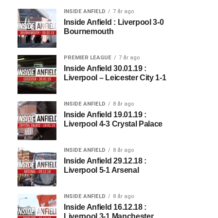
INSIDE ANFIELD
7 år ago
Inside Anfield : Liverpool 3-0
Bournemouth
PREMIER LEAGUE
7 år ago
Inside Anfield 30.01.19 :
Liverpool – Leicester City 1-1
INSIDE ANFIELD
8 år ago
Inside Anfield 19.01.19 :
Liverpool 4-3 Crystal Palace
INSIDE ANFIELD
8 år ago
Inside Anfield 29.12.18 :
Liverpool 5-1 Arsenal
INSIDE ANFIELD
8 år ago
Inside Anfield 16.12.18 :
Liverpool 3-1 Manchester