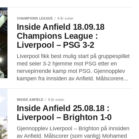
CHAMPIONS LEAGUE
8 år siden
Inside Anfield 18.09.18
Champions League :
Liverpool – PSG 3-2
Liverpool fikk best mulig start på gruppespillet
med seier 3-2 hjemme mot PSG etter en
nervepirrende kamp mot PSG. Gjennopplev
kampen fra innsiden av Anfield. Målscorere...
INSIDE ANFIELD
8 år siden
Inside Anfield 25.08.18 :
Liverpool – Brighton 1-0
Gjennopplev Liverpool – Brighton på innsiden
av Anfield. Målscorer (som vanlig) Mohamed