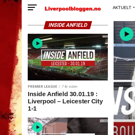
AKTUELT
INSIDE ANFIELD
PREMIER LEAGUE
7 år siden
Inside Anfield 30.01.19 :
Liverpool – Leicester City
1-1