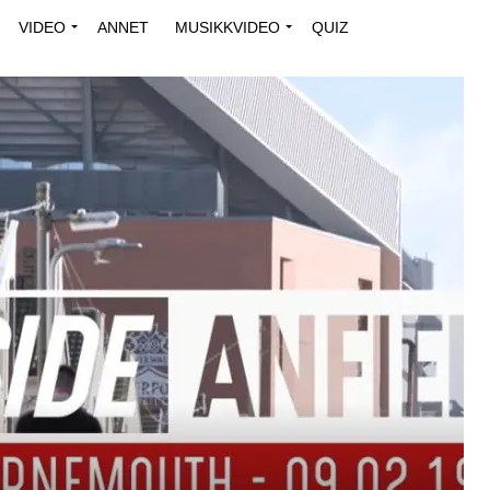
VIDEO
ANNET
MUSIKKVIDEO
QUIZ