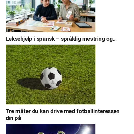
Leksehjelp i spansk – språklig mestring og…
Tre måter du kan drive med fotballinteressen
din på