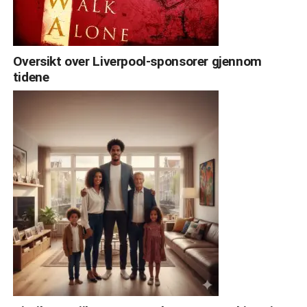
Oversikt over Liverpool-sponsorer gjennom
tidene