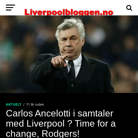
AKTUELT
11 år siden
Carlos Ancelotti i samtaler
med Liverpool ? Time for a
change, Rodgers!