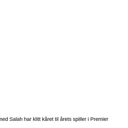
d Salah har klitt kåret til årets spiller i Premier