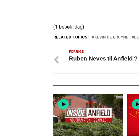
(1 besøk idag)
RELATED TOPICS:
KEVIN DE BRUYNE
LE
FORRIGE
Ruben Neves til Anfield ?