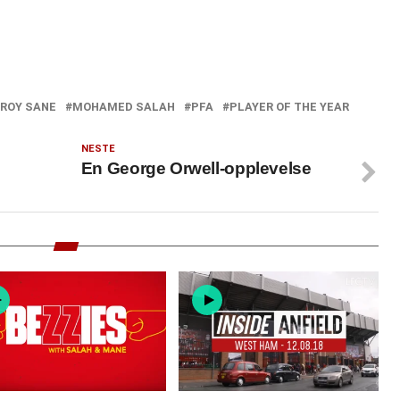
ROY SANE
MOHAMED SALAH
PFA
PLAYER OF THE YEAR
NESTE
En George Orwell-opplevelse