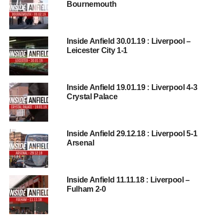
Bournemouth
Inside Anfield 30.01.19 : Liverpool –
Leicester City 1-1
Inside Anfield 19.01.19 : Liverpool 4-3
Crystal Palace
Inside Anfield 29.12.18 : Liverpool 5-1
Arsenal
Inside Anfield 11.11.18 : Liverpool –
Fulham 2-0