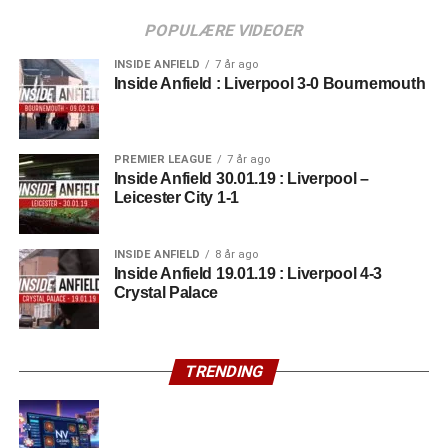
POPULÆRE VIDEOER
INSIDE ANFIELD
7 år ago
Inside Anfield : Liverpool 3-0 Bournemouth
PREMIER LEAGUE
7 år ago
Inside Anfield 30.01.19 : Liverpool –
Leicester City 1-1
INSIDE ANFIELD
8 år ago
Inside Anfield 19.01.19 : Liverpool 4-3
Crystal Palace
TRENDING