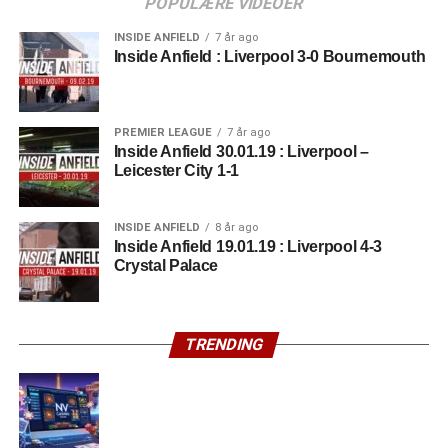
POPULÆRE VIDEOER
INSIDE ANFIELD
7 år ago
Inside Anfield : Liverpool 3-0 Bournemouth
PREMIER LEAGUE
7 år ago
Inside Anfield 30.01.19 : Liverpool –
Leicester City 1-1
INSIDE ANFIELD
8 år ago
Inside Anfield 19.01.19 : Liverpool 4-3
Crystal Palace
TRENDING