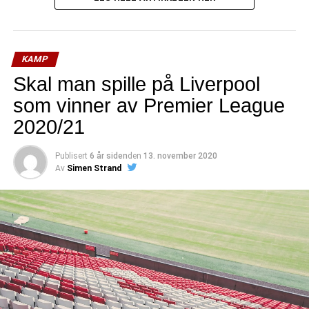
KAMP
Skal man spille på Liverpool
som vinner av Premier League
2020/21
Publisert
6 år siden
den
13. november 2020
Av
Simen Strand