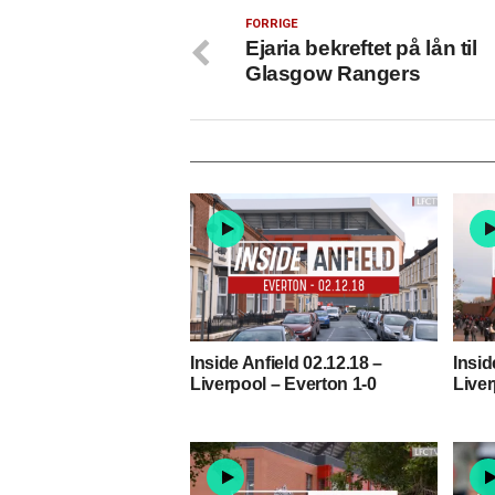
FORRIGE
Ejaria bekreftet på lån til
Glasgow Rangers
Inside Anfield 02.12.18 –
Insid
Liverpool – Everton 1-0
Liver