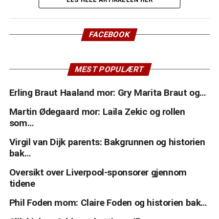
FACEBOOK
MEST POPULÆRT
Erling Braut Haaland mor: Gry Marita Braut og…
Martin Ødegaard mor: Laila Zekic og rollen
som…
Virgil van Dijk parents: Bakgrunnen og historien
bak…
Oversikt over Liverpool-sponsorer gjennom
tidene
Phil Foden mom: Claire Foden og historien bak…