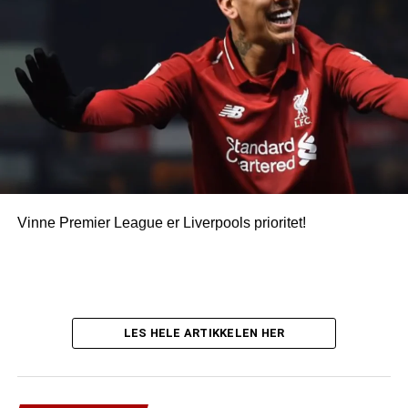
Vinne Premier League er Liverpools prioritet!
LES HELE ARTIKKELEN HER