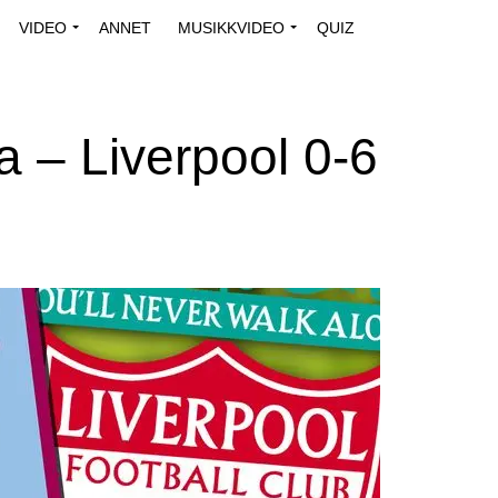
VIDEO
ANNET
MUSIKKVIDEO
QUIZ
a – Liverpool 0-6