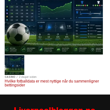
CASINO
2 dager siden
Hvilke fotballdata er mest nyttige når du sammenligner
bettingsider