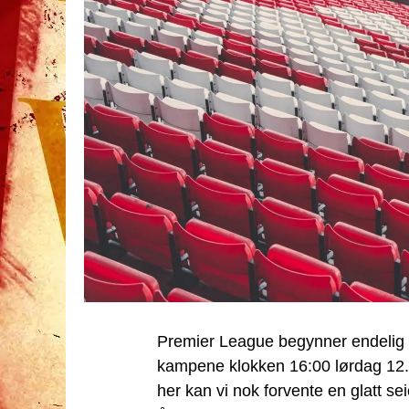
Premier League begynner endelig 
kampene klokken 16:00 lørdag 12.
her kan vi nok forvente en glatt se