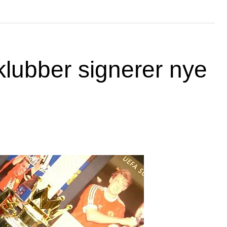
lubber signerer nye