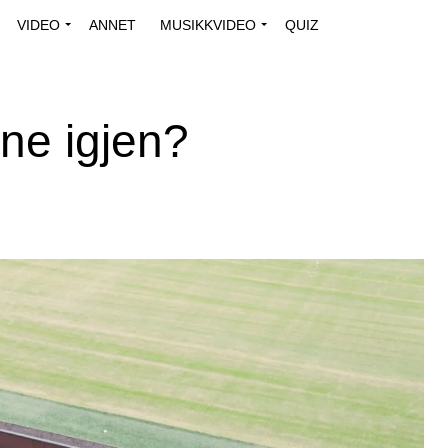
VIDEO
ANNET
MUSIKKVIDEO
QUIZ
nne igjen?