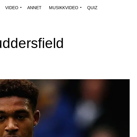
VIDEO
ANNET
MUSIKKVIDEO
QUIZ
ddersfield