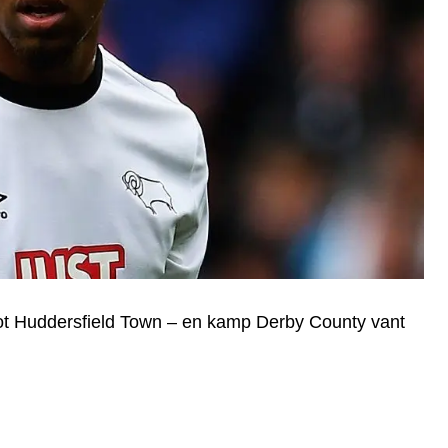
ot Huddersfield Town – en kamp Derby County vant