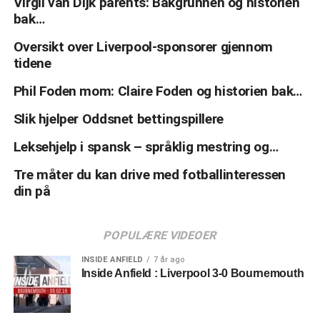
Virgil van Dijk parents: Bakgrunnen og historien
bak…
Oversikt over Liverpool-sponsorer gjennom
tidene
Phil Foden mom: Claire Foden og historien bak…
Slik hjelper Oddsnet bettingspillere
Leksehjelp i spansk – språklig mestring og…
Tre måter du kan drive med fotballinteressen
din på
POPULÆRE VIDEOER
INSIDE ANFIELD
7 år ago
Inside Anfield : Liverpool 3-0 Bournemouth