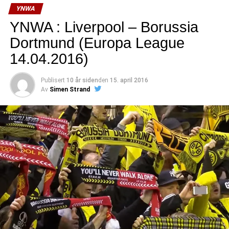
YNWA
YNWA : Liverpool – Borussia
Dortmund (Europa League
14.04.2016)
Publisert
10 år siden
den
15. april 2016
Av
Simen Strand