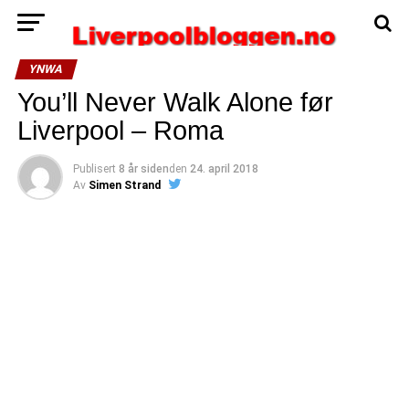
YNWA
You’ll Never Walk Alone før
Liverpool – Roma
Publisert
8 år siden
den
24. april 2018
Av
Simen Strand