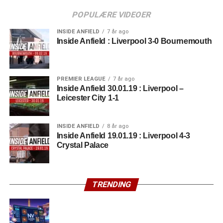
POPULÆRE VIDEOER
INSIDE ANFIELD
7 år ago
Inside Anfield : Liverpool 3-0 Bournemouth
PREMIER LEAGUE
7 år ago
Inside Anfield 30.01.19 : Liverpool –
Leicester City 1-1
INSIDE ANFIELD
8 år ago
Inside Anfield 19.01.19 : Liverpool 4-3
Crystal Palace
TRENDING