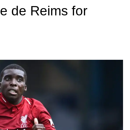
de de Reims for