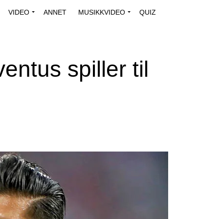
VIDEO
ANNET
MUSIKKVIDEO
QUIZ
ntus spiller til